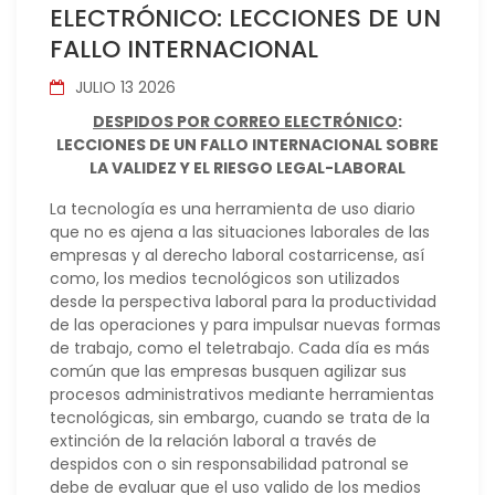
ELECTRÓNICO: LECCIONES DE UN
FALLO INTERNACIONAL
JULIO 13 2026
DESPIDOS POR CORREO ELECTRÓNICO
:
LECCIONES DE UN FALLO INTERNACIONAL SOBRE
LA VALIDEZ Y EL RIESGO LEGAL-LABORAL
La tecnología es una herramienta de uso diario
que no es ajena a las situaciones laborales de las
empresas y al derecho laboral costarricense, así
como, los medios tecnológicos son utilizados
desde la perspectiva laboral para la productividad
de las operaciones y para impulsar nuevas formas
de trabajo, como el teletrabajo. Cada día es más
común que las empresas busquen agilizar sus
procesos administrativos mediante herramientas
tecnológicas, sin embargo, cuando se trata de la
extinción de la relación laboral a través de
despidos con o sin responsabilidad patronal se
debe de evaluar que el uso valido de los medios