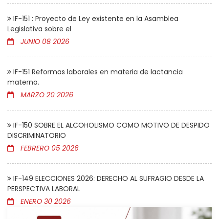
IF-151 : Proyecto de Ley existente en la Asamblea
Legislativa sobre el
JUNIO 08 2026
IF-151 Reformas laborales en materia de lactancia
materna.
MARZO 20 2026
IF-150 SOBRE EL ALCOHOLISMO COMO MOTIVO DE DESPIDO
DISCRIMINATORIO
FEBRERO 05 2026
IF-149 ELECCIONES 2026: DERECHO AL SUFRAGIO DESDE LA
PERSPECTIVA LABORAL
ENERO 30 2026