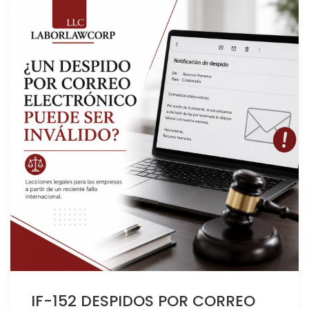
IF-152 DESPIDOS POR CORREO