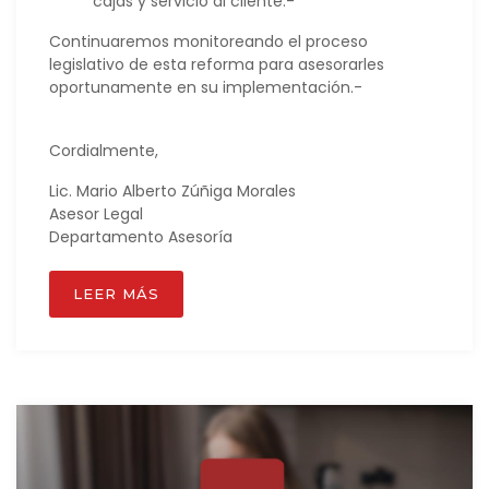
cajas y servicio al cliente.-
Continuaremos monitoreando el proceso
legislativo de esta reforma para asesorarles
oportunamente en su implementación.-
Cordialmente,
Lic. Mario Alberto Zúñiga Morales
Asesor Legal
Departamento Asesoría
LEER MÁS