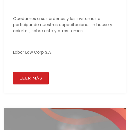
Quedamos a sus órdenes y los invitamos a
participar de nuestras capacitaciones in house y
abiertas, sobre este y otros temas.
Labor Law Corp S.A.
LEER MÁS