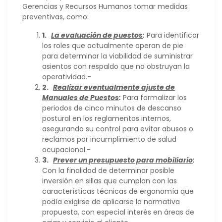
Gerencias y Recursos Humanos tomar medidas
preventivas, como:
1.
La evaluación de puestos
:
Para identificar
los roles que actualmente operan de pie
para determinar la viabilidad de suministrar
asientos con respaldo que no obstruyan la
operatividad.-
2.
Realizar eventualmente ajuste de
Manuales de Puestos
:
Para formalizar los
periodos de cinco minutos de descanso
postural en los reglamentos internos,
asegurando su control para evitar abusos o
reclamos por incumplimiento de salud
ocupacional.-
3.
Prever un presupuesto para mobiliario
:
Con la finalidad de determinar posible
inversión en sillas que cumplan con las
características técnicas de ergonomía que
podía exigirse de aplicarse la normativa
propuesta, con especial interés en áreas de