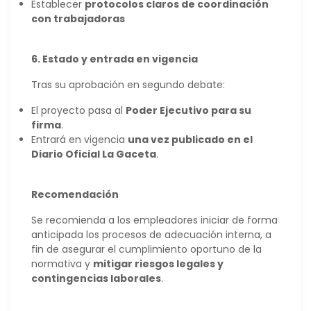
Establecer
protocolos claros de coordinación
con trabajadoras
6. Estado y entrada en vigencia
Tras su aprobación en segundo debate:
El proyecto pasa al
Poder Ejecutivo para su
firma
.
Entrará en vigencia
una vez publicado en el
Diario Oficial La Gaceta
.
Recomendación
Se recomienda a los empleadores iniciar de forma
anticipada los procesos de adecuación interna, a
fin de asegurar el cumplimiento oportuno de la
normativa y
mitigar riesgos legales y
contingencias laborales
.