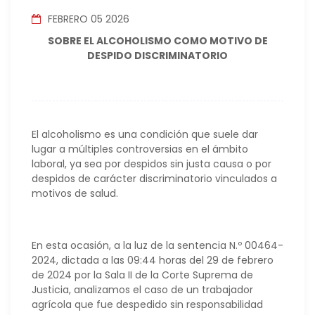
FEBRERO 05 2026
SOBRE EL ALCOHOLISMO COMO MOTIVO DE
DESPIDO DISCRIMINATORIO
El alcoholismo es una condición que suele dar
lugar a múltiples controversias en el ámbito
laboral, ya sea por despidos sin justa causa o por
despidos de carácter discriminatorio vinculados a
motivos de salud.
En esta ocasión, a la luz de la sentencia N.º 00464-
2024, dictada a las 09:44 horas del 29 de febrero
de 2024 por la Sala II de la Corte Suprema de
Justicia, analizamos el caso de un trabajador
agrícola que fue despedido sin responsabilidad