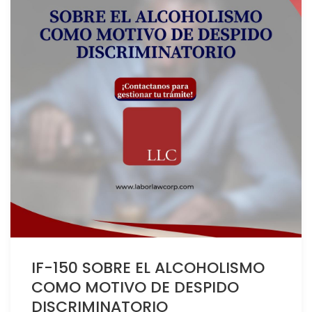
IF-150 SOBRE EL ALCOHOLISMO
COMO MOTIVO DE DESPIDO
DISCRIMINATORIO