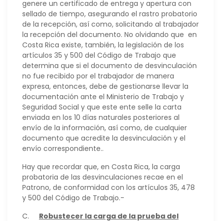
genere un certificado de entrega y apertura con
sellado de tiempo, asegurando el rastro probatorio
de la recepción, así como, solicitando al trabajador
la recepción del documento. No olvidando que en
Costa Rica existe, también, la legislación de los
artículos 35 y 500 del Código de Trabajo que
determina que si el documento de desvinculación
no fue recibido por el trabajador de manera
expresa, entonces, debe de gestionarse llevar la
documentación ante el Ministerio de Trabajo y
Seguridad Social y que este ente selle la carta
enviada en los 10 días naturales posteriores al
envío de la información, así como, de cualquier
documento que acredite la desvinculación y el
envío correspondiente..
Hay que recordar que, en Costa Rica, la carga
probatoria de las desvinculaciones recae en el
Patrono, de conformidad con los artículos 35, 478
y 500 del Código de Trabajo.-
C.
Robustecer la carga de la prueba del