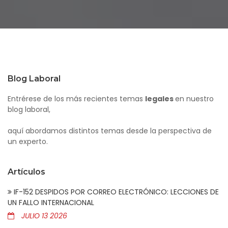
Blog Laboral
Entrérese de los más recientes temas
legales
en nuestro
blog laboral,
aquí abordamos distintos temas desde la perspectiva de
un experto.
Artículos
IF-152 DESPIDOS POR CORREO ELECTRÓNICO: LECCIONES DE
UN FALLO INTERNACIONAL
JULIO 13 2026