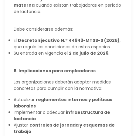
materna
cuando existan trabajadoras en período
de lactancia.
Debe considerarse además:
El
Decreto Ejecutivo N.° 44943-MTSS-S (2025)
,
que regula las condiciones de estos espacios.
Su entrada en vigencia el
2 de julio de 2026
.
5. Implicaciones para empleadores
Las organizaciones deberán adoptar medidas
concretas para cumplir con la normativa:
Actualizar
reglamentos internos y políticas
laborales
Implementar o adecuar
infraestructura de
lactancia
Ajustar
controles de jornada y esquemas de
trabajo