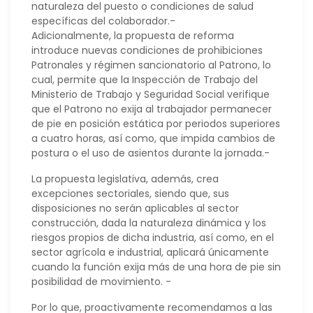
naturaleza del puesto o condiciones de salud
específicas del colaborador.-
Adicionalmente, la propuesta de reforma
introduce nuevas condiciones de prohibiciones
Patronales y régimen sancionatorio al Patrono, lo
cual, permite que la Inspección de Trabajo del
Ministerio de Trabajo y Seguridad Social verifique
que el Patrono no exija al trabajador permanecer
de pie en posición estática por periodos superiores
a cuatro horas, así como, que impida cambios de
postura o el uso de asientos durante la jornada.-
La propuesta legislativa, además, crea
excepciones sectoriales, siendo que, sus
disposiciones no serán aplicables al sector
construcción, dada la naturaleza dinámica y los
riesgos propios de dicha industria, así como, en el
sector agrícola e industrial, aplicará únicamente
cuando la función exija más de una hora de pie sin
posibilidad de movimiento. -
Por lo que, proactivamente recomendamos a las