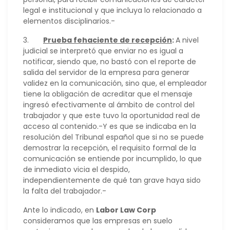
legal e institucional y que incluya lo relacionado a
elementos disciplinarios.-
3.
Prueba fehaciente de recepción
:
A nivel
judicial se interpretó que enviar no es igual a
notificar, siendo que, no bastó con el reporte de
salida del servidor de la empresa para generar
validez en la comunicación, sino que, el empleador
tiene la obligación de acreditar que el mensaje
ingresó efectivamente al ámbito de control del
trabajador y que este tuvo la oportunidad real de
acceso al contenido.-Y es que se indicaba en la
resolución del Tribunal español que si no se puede
demostrar la recepción, el requisito formal de la
comunicación se entiende por incumplido, lo que
de inmediato vicia el despido,
independientemente de qué tan grave haya sido
la falta del trabajador.-
Ante lo indicado, en
Labor Law Corp
consideramos que las empresas en suelo