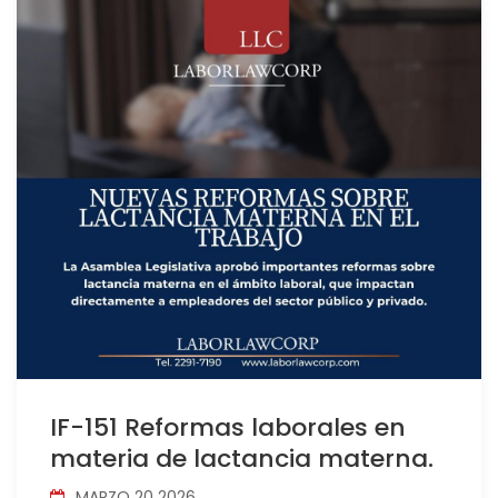
IF-151 Reformas laborales en
materia de lactancia materna.
MARZO 20 2026