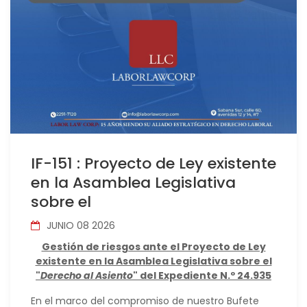
IF-151 : Proyecto de Ley existente
en la Asamblea Legislativa
sobre el
JUNIO 08 2026
Gestión de riesgos ante el Proyecto de Ley
existente en la Asamblea Legislativa sobre el
"
Derecho al Asiento
" del Expediente N.º 24.935
En el marco del compromiso de nuestro Bufete