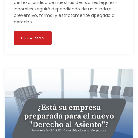
certeza jurídica de nuestras decisiones legales-
laborales seguirá dependiendo de un blindaje
preventivo, formal y estrictamente apegado a
derecho.-
LEER MÁS