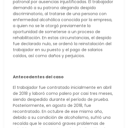
patronal por ausencias injustificadas. El trabajador
demandó a su patrono alegando despido
discriminatorio, al tratarse de una persona con
enfermedad alcohólica conocida por la empresa,
a quien no se le otorgó previamente la
oportunidad de someterse a un proceso de
rehabilitación. En estas circunstancias, el despido
fue declarado nulo, se ordenó la reinstalación del
trabajador en su puesto y el pago de salarios
caídos, así como daños y perjuicios.
Antecedentes del caso
El trabajador fue contratado inicialmente en abril
de 2018 y laboró como palero por casi tres meses,
siendo despedido durante el período de prueba.
Posteriormente, en agosto de 2018, fue
recontratado. En octubre de ese mismo año,
debido a su condición de alcoholismo, sufrió una
recaída que le ocasionó graves problemas de