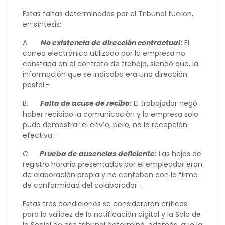
Estas faltas determinadas por el Tribunal fueron,
en síntesis:
A.
No existencia de dirección contractual
:
El
correo electrónico utilizado por la empresa no
constaba en el contrato de trabajo, siendo que, la
información que se indicaba era una dirección
postal.-
B.
Falta de acuse de recibo
:
El trabajador negó
haber recibido la comunicación y la empresa solo
pudo demostrar el envío, pero, no la recepción
efectiva.-
C.
Prueba de ausencias deficiente
:
Las hojas de
registro horario presentadas por el empleador eran
de elaboración propia y no contaban con la firma
de conformidad del colaborador.-
Estas tres condiciones se consideraron críticas
para la validez de la notificación digital y la Sala de