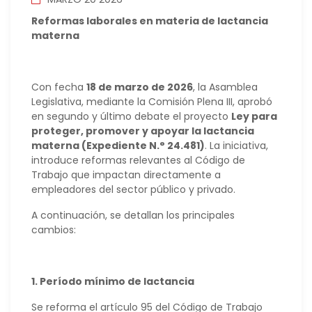
Reformas laborales en materia de lactancia
materna
Con fecha
18 de marzo de 2026
, la Asamblea
Legislativa, mediante la Comisión Plena III, aprobó
en segundo y último debate el proyecto
Ley para
proteger, promover y apoyar la lactancia
materna (Expediente N.° 24.481)
. La iniciativa,
introduce reformas relevantes al Código de
Trabajo que impactan directamente a
empleadores del sector público y privado.
A continuación, se detallan los principales
cambios:
1. Período mínimo de lactancia
Se reforma el artículo 95 del Código de Trabajo