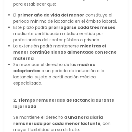
para establecer que:
El
primer año de vida del menor
constituye el
período mínimo de lactancia en el ámbito laboral.
Este plazo podrá
prorrogarse cada tres meses
mediante certificación médica emitida por
profesionales del sector público o privado.
La extensión podrá mantenerse
mientras el
menor continúe siendo alimentado con leche
materna
.
Se reconoce el derecho de las
madres
adoptantes
a un período de inducción a la
lactancia, sujeto a certificación médica
especializada.
2. Tiempo remunerado de lactancia durante
la jornada
Se mantiene el derecho a
una hora diaria
remunerada por cada menor lactante
, con
mayor flexibilidad en su disfrute: