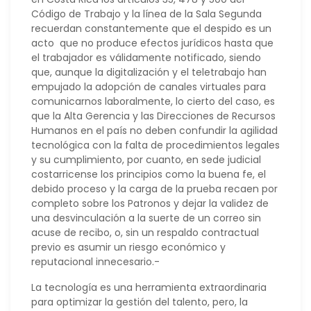
Código de Trabajo y la línea de la Sala Segunda
recuerdan constantemente que el despido es un
acto que no produce efectos jurídicos hasta que
el trabajador es válidamente notificado, siendo
que, aunque la digitalización y el teletrabajo han
empujado la adopción de canales virtuales para
comunicarnos laboralmente, lo cierto del caso, es
que la Alta Gerencia y las Direcciones de Recursos
Humanos en el país no deben confundir la agilidad
tecnológica con la falta de procedimientos legales
y su cumplimiento, por cuanto, en sede judicial
costarricense los principios como la buena fe, el
debido proceso y la carga de la prueba recaen por
completo sobre los Patronos y dejar la validez de
una desvinculación a la suerte de un correo sin
acuse de recibo, o, sin un respaldo contractual
previo es asumir un riesgo económico y
reputacional innecesario.-
La tecnología es una herramienta extraordinaria
para optimizar la gestión del talento, pero, la