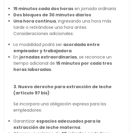
15 minutos cada dos horas
en jornada ordinaria
Dos bloques de 30 minutos diarios
Una hora continua
, ingresando una hora más
tarde o retirándose una hora antes
Consideraciones adicionales:
La modalidad podrá ser
acordada entre
empleador y trabajadora
.
En
jornadas extraordinarias
, se reconoce un
tiempo adicional de
15 minutos por cada tres
horas laboradas
.
3. Nuevo derecho para extracción de leche
(artículo 97 bis)
Se incorpora una obligación expresa para los
empleadores:
Garantizar
espacios adecuados para la
extracción de leche materna
.