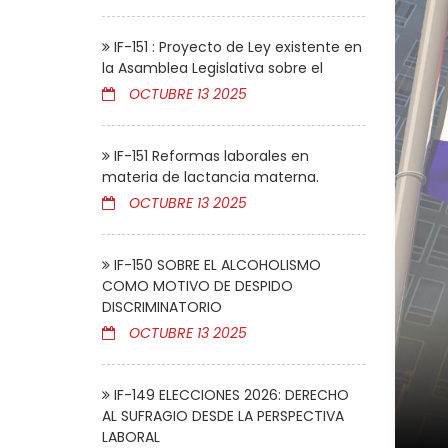
IF-151 : Proyecto de Ley existente en
la Asamblea Legislativa sobre el
OCTUBRE 13 2025
IF-151 Reformas laborales en
materia de lactancia materna.
OCTUBRE 13 2025
IF-150 SOBRE EL ALCOHOLISMO
COMO MOTIVO DE DESPIDO
DISCRIMINATORIO
OCTUBRE 13 2025
IF-149 ELECCIONES 2026: DERECHO
AL SUFRAGIO DESDE LA PERSPECTIVA
LABORAL