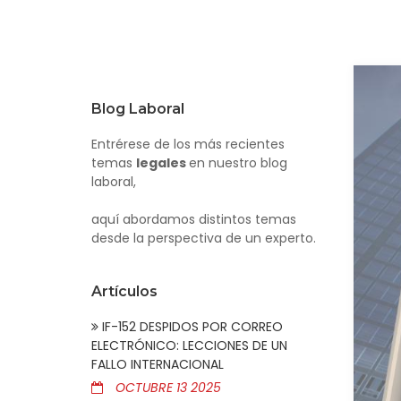
Blog Laboral
Entrérese de los más recientes
temas
legales
en nuestro blog
laboral,
aquí abordamos distintos temas
desde la perspectiva de un experto.
Artículos
IF-152 DESPIDOS POR CORREO
ELECTRÓNICO: LECCIONES DE UN
FALLO INTERNACIONAL
OCTUBRE 13 2025