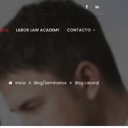
BLOG
LABOR LAW ACADEMY
CONTACTO
Inicio
Blog/Seminarios
Blog Laboral