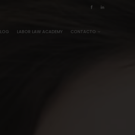
BLOG
LABOR LAW ACADEMY
CONTACTO